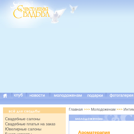
Главная
>>>
Молодоженам
>>>
Инти
Свадебные салоны
Свадебные платья на заказ
Ювелирные салоны
Ароматерапия