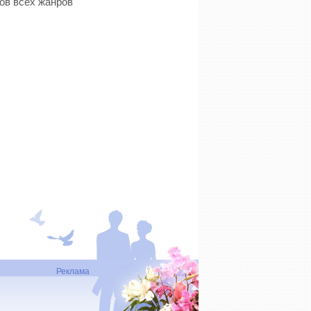
Реклама