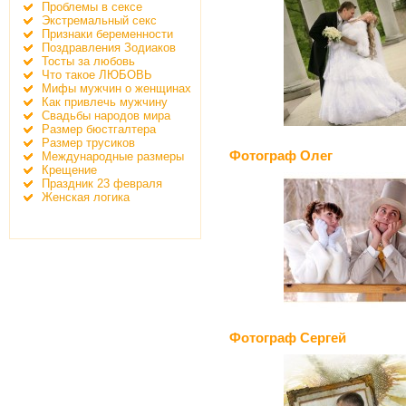
Проблемы в сексе
Экстремальный секс
Признаки беременности
Поздравления Зодиаков
Тосты за любовь
Что такое ЛЮБОВЬ
Мифы мужчин о женщинах
Как привлечь мужчину
Свадьбы народов мира
Размер бюстгалтера
Размер трусиков
Фотограф Олег
Международные размеры
Крещение
Праздник 23 февраля
Женская логика
Фотограф Сергей