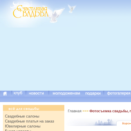
Главная
>>>
Фотосъемка свадьбы, 
Свадебные салоны
Свадебные платья на заказ
Ювелирные салоны