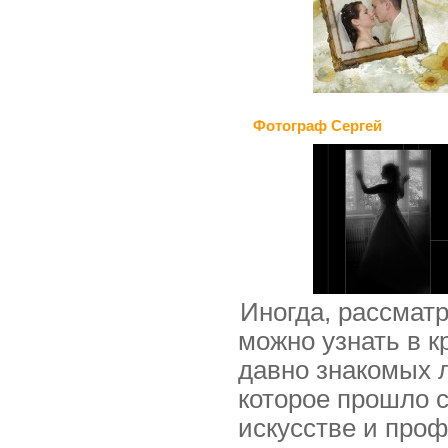
Фотограф Сергей
Иногда, рассмат
можно узнать в к
давно знакомых л
которое прошло с
искусстве и про