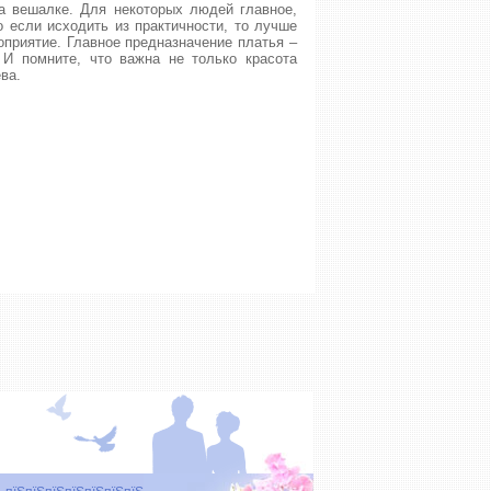
а вешалке. Для некоторых людей главное,
 если исходить из практичности, то лучше
оприятие. Главное предназначение платья –
 И помните, что важна не только красота
ва.