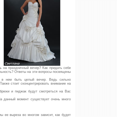
 на праздничный вечер? Как придать себе
льность? Ответы на эти вопросы посвящены
м в нем быть целый вечер. Ведь сильно
Также стоит сконцентрировать внимание на
брюки и пиджак будут смотреться на Вас
На данный момент существует очень много
ы ее выреза во многом зависит, как будет