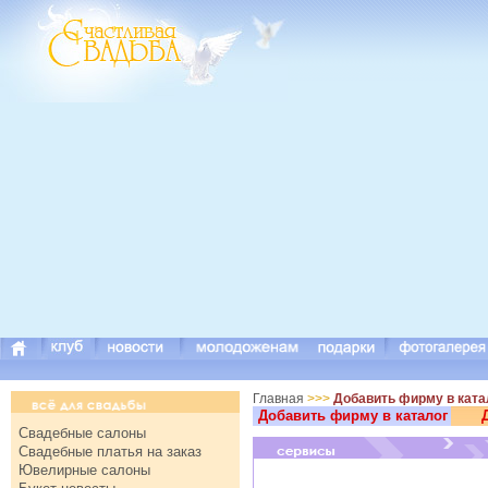
Главная
>>>
Добавить фирму в ката
Добавить фирму в каталог
Свадебные салоны
Свадебные платья на заказ
Ювелирные салоны