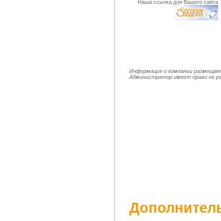
Наша ссылка для Вашего сайта
Информация о компании размещает
Администратор имеет право не ра
Дополнитель