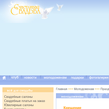
Главная
>>>
Молодоженам
>>>
Празд
Свадебные салоны
Свадебные платья на заказ
Ювелирные салоны
Крещение