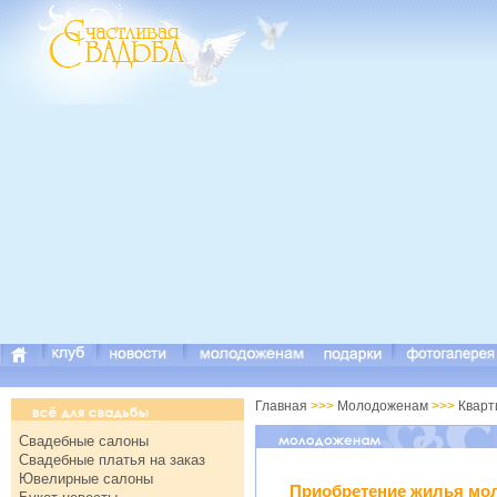
Главная
>>>
Молодоженам
>>>
Кварт
Свадебные салоны
Свадебные платья на заказ
Ювелирные салоны
Приобретение жилья мо