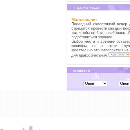
Мальчишник
Последний холостяцкий вечер 
стремится провести каждый по-р
так, чтобы он был незабываемый
подготовиться заранее.
Выбор места и времени остаетс
женихом, но в таком случ
желательно это мероприятия не 
дня бракосочетания.