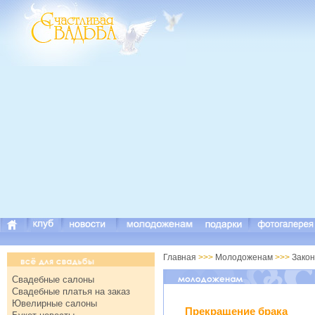
Главная
>>>
Молодоженам
>>>
Закон
Свадебные салоны
Свадебные платья на заказ
Ювелирные салоны
Прекращение брака