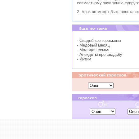
совместному заявлению супруго
2. Брак не может быть восстано
- Свадебные гороскопы
- Медовый месяц
- Молодая семья
- Анекдоты про свадьбу
- Интим