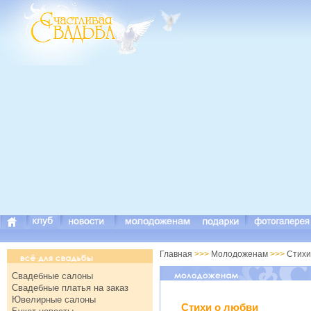
Главная
>>>
Молодоженам
>>>
Стихи
Свадебные салоны
Свадебные платья на заказ
Ювелирные салоны
Стихи о любви