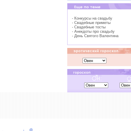
- Конкурсы на свадьбу
- Свадебные приметы
- Свадебные тосты
- Анекдоты про свадьбу
- День Святого Валентина