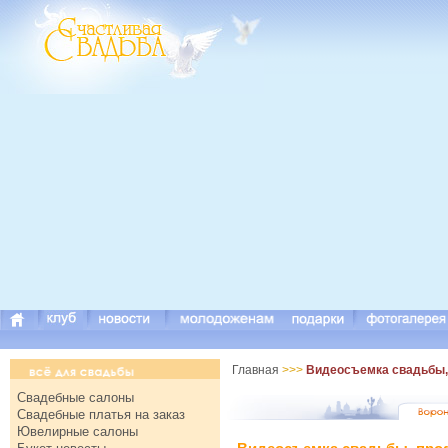
Главная
>>>
Видеосъемка свадьбы,
Свадебные салоны
Свадебные платья на заказ
Ювелирные салоны