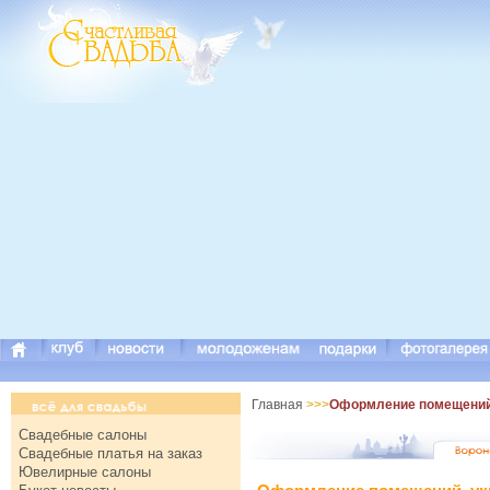
Главная
>>>
Оформление помещений, 
Свадебные салоны
Свадебные платья на заказ
Ювелирные салоны