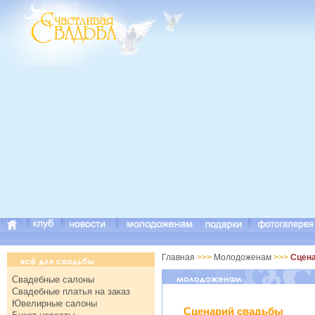
Главная
>>>
Молодоженам
>>>
Сцен
Свадебные салоны
Свадебные платья на заказ
Ювелирные салоны
Сценарий свадьбы