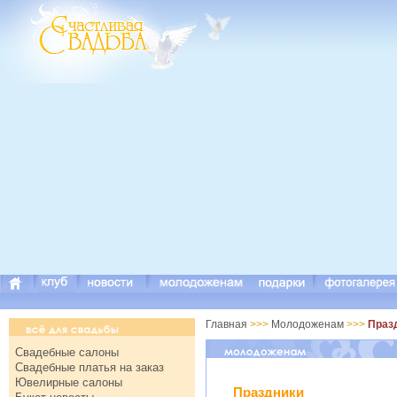
Главная
>>>
Молодоженам
>>>
Праз
Свадебные салоны
Свадебные платья на заказ
Ювелирные салоны
Праздники