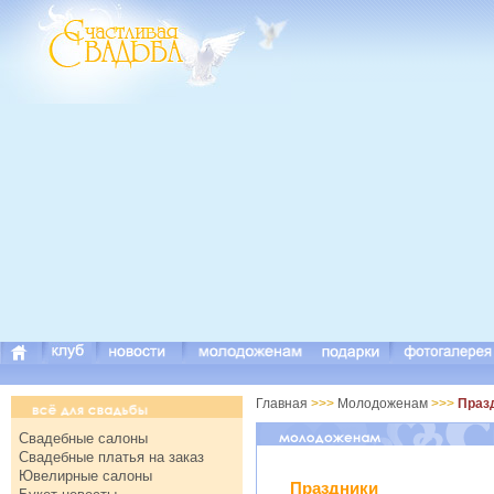
Главная
>>>
Молодоженам
>>>
Праз
Свадебные салоны
Свадебные платья на заказ
Ювелирные салоны
Праздники