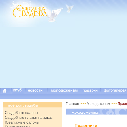
Главная
>>>
Молодоженам
>>>
Праз
Свадебные салоны
Свадебные платья на заказ
Ювелирные салоны
Праздники