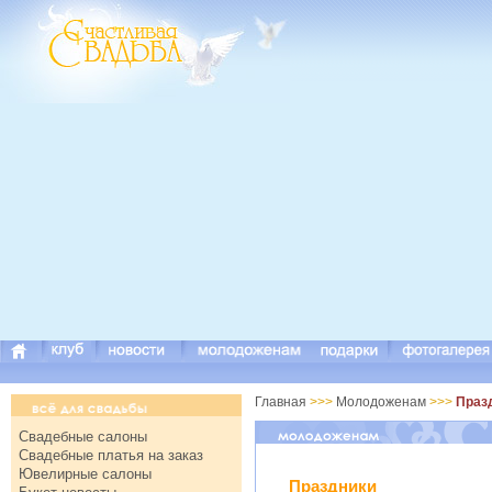
Главная
>>>
Молодоженам
>>>
Праз
Свадебные салоны
Свадебные платья на заказ
Ювелирные салоны
Праздники