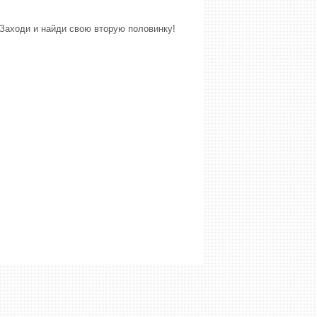
Заходи и найди свою вторую половинку!