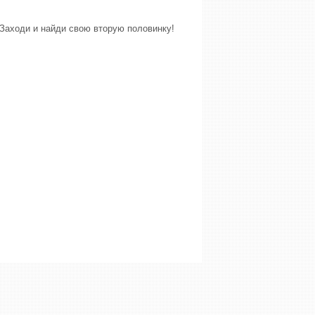
Заходи и найди свою вторую половинку!