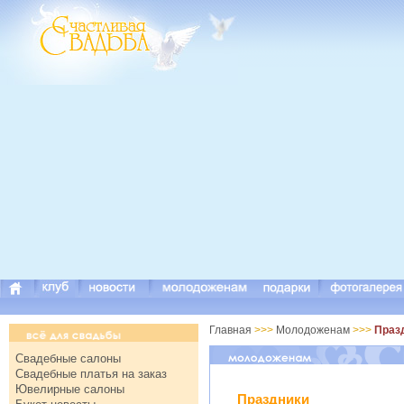
Главная
>>>
Молодоженам
>>>
Праз
Свадебные салоны
Свадебные платья на заказ
Ювелирные салоны
Праздники