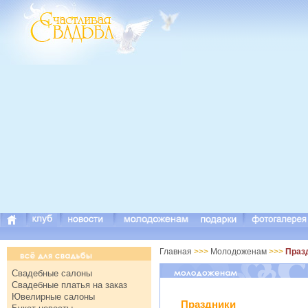
Главная
>>>
Молодоженам
>>>
Праз
Свадебные салоны
Свадебные платья на заказ
Ювелирные салоны
Праздники