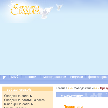
Главная
>>>
Молодоженам
>>>
Праз
Свадебные салоны
Свадебные платья на заказ
Ювелирные салоны
Праздники