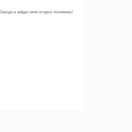
Заходи и найди свою вторую половинку!