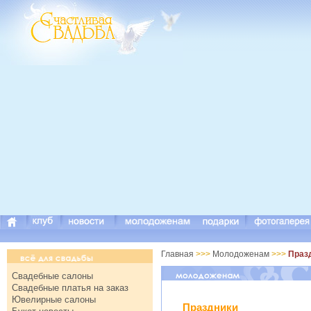
Главная
>>>
Молодоженам
>>>
Праз
Свадебные салоны
Свадебные платья на заказ
Ювелирные салоны
Праздники