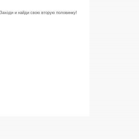
Заходи и найди свою вторую половинку!